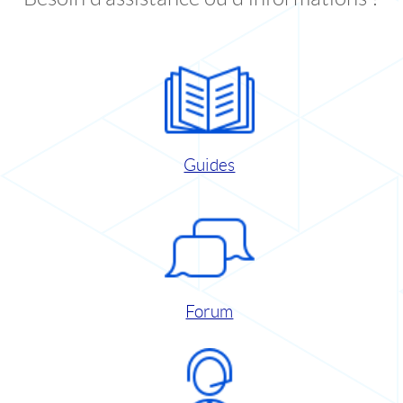
Guides
Forum